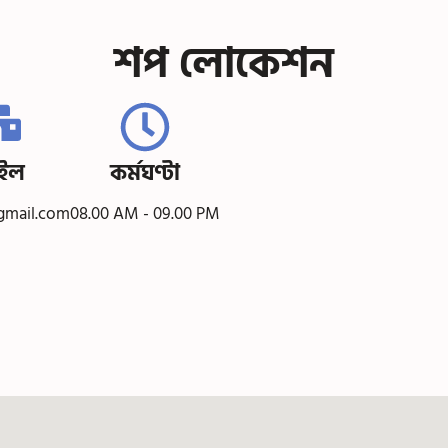
শপ লোকেশন
েইল
কর্মঘণ্টা
gmail.com
08.00 AM - 09.00 PM